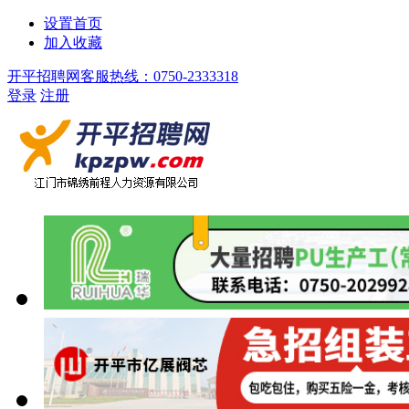
设置首页
加入收藏
开平招聘网客服热线：0750-2333318
登录
注册