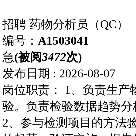
招聘
药物分析员（QC）
编号：
A1503041
急
(被阅
3472
次)
发布日期 : 2026-08-07
岗位职责： 1、负责生
验。负责检验数据趋势分
2、参与检测项目的方法