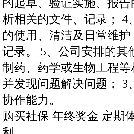
的起草、验证实施、报告
析相关的文件、记录； 
的使用、清洁及日常维护
记录。 5、公司安排的其
制药、药学或生物工程等
并发现问题解决问题； 
协作能力。
购买社保
年终奖金
定期
利