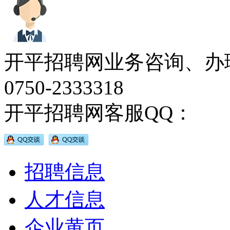
开平招聘网业务咨询、办
0750-2333318
开平招聘网客服QQ：
招聘信息
人才信息
企业黄页