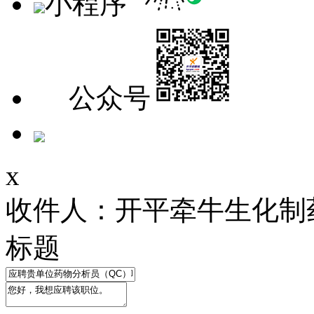
小程序
公众号
x
收件人：开平牵牛生化制
标题