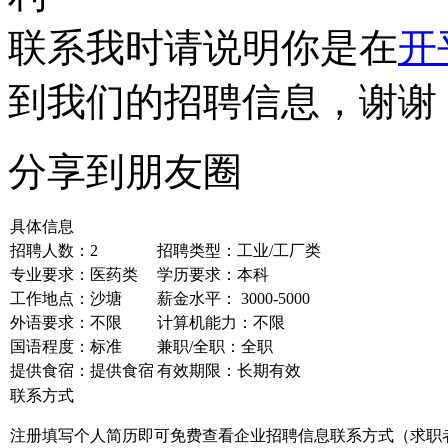
联系我时请说明你是在
开
到我们的招聘信息，谢谢
分享到朋友圈
具体信息
招聘人数：2
招聘类型：工业/工厂类
专业要求：医药类
学历要求：本科
工作地点：沙塘
薪金水平： 3000-5000
外语要求：不限
计算机能力：不限
国语程度：标准
兼职/全职：全职
提供食宿：提供食宿
有效期限：长期有效
联系方式
注册填写个人简历即可免费查看企业招聘信息联系方式（求职