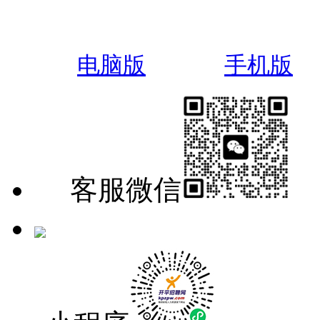
电脑版
手机版
客服微信
手机版