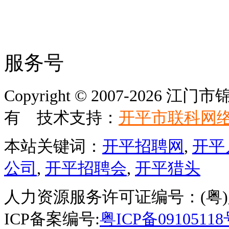
服务号
Copyright © 2007-202
有 技术支持：
开平市联科网
本站关键词：
开平招聘网
,
开平
公司
,
开平招聘会
,
开平猎头
人力资源服务许可证编号：(粤)人服
ICP备案编号:
粤ICP备0910511