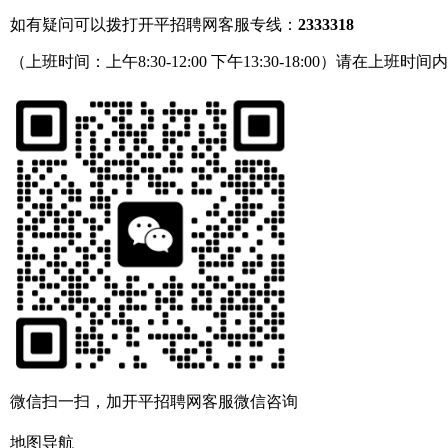
如有疑问可以拨打开平招聘网客服专线：
2333318
（上班时间：上午8:30-12:00 下午13:30-18:00）请在上班时间
微信扫一扫，加开平招聘网客服微信咨询
地图导航