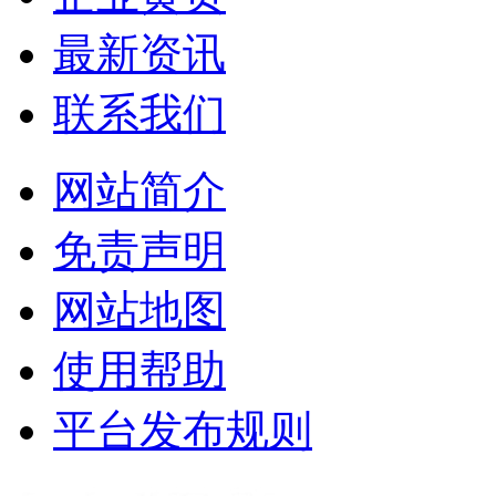
最新资讯
联系我们
网站简介
免责声明
网站地图
使用帮助
平台发布规则