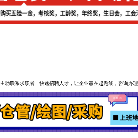
动联系求职者，快速招聘人才，让企业赢在起跑线，咨询办理热线：