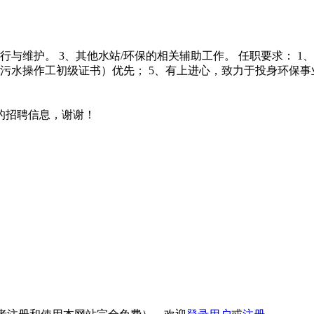
与维护。 3、其他水站/环保的相关辅助工作。 任职要求： 1、
操作工初级证书）优先； 5、有上进心，致力于投身环保事业； 6、
的招聘信息，谢谢！