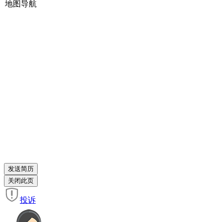
地图导航
投诉