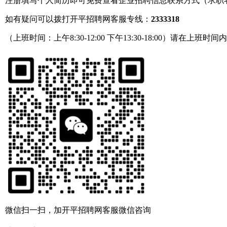
注册填写个人简历即可免费查看企业招聘信息联系方式（求职
如有疑问可以拨打开平招聘网客服专线：
2333318
（上班时间：上午8:30-12:00 下午13:30-18:00）请在上班时间
微信扫一扫，加开平招聘网客服微信咨询