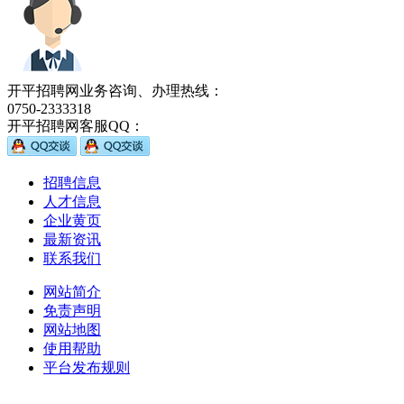
开平招聘网业务咨询、办理热线：
0750-2333318
开平招聘网客服QQ：
招聘信息
人才信息
企业黄页
最新资讯
联系我们
网站简介
免责声明
网站地图
使用帮助
平台发布规则