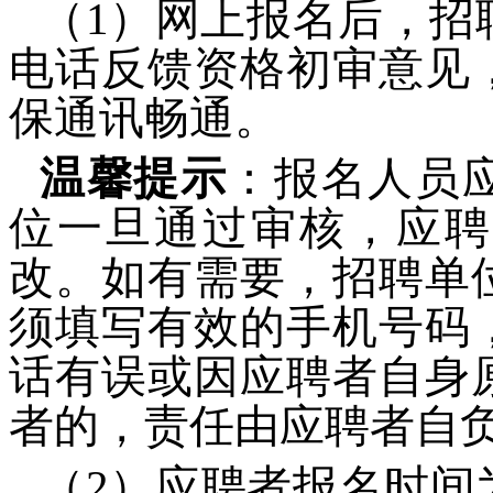
（1）网上报名后，招
电话反馈资格初审意见
保通讯畅通。
温馨提示
：报名人员
位一旦通过审核，应聘
改。如有需要，招聘单
须填写有效的手机号码
话有误或因应聘者自身
者的，责任由应聘者
（2）应聘者报名时间