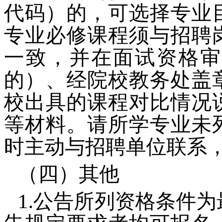
代码）的，可选择专业
专业必修课程须与招聘
一致，并在面试资格审
的）、经院校教务处盖
校出具的课程对比情况
等材料。请所学专业未
时主动与招聘单位联系
（四）其他
1.公告所列资格条件