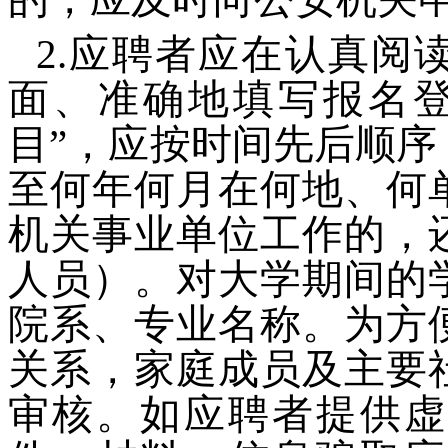
2.应聘者应在认真阅
面、准确地填写报名登
目”，应按时间先后顺
至何年何月在何地、何
机关事业单位工作的，
人员）。对大学期间的
院系、专业名称。为方
关系，家庭成员及主要
审核。如应聘者提供虚