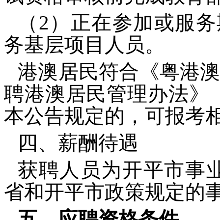
（2）正在参加或服务
务基层项目人员。
港澳居民符合《粤港澳
聘港澳居民管理办法》（
本公告规定的，可报考
四、薪酬待遇
获聘人员为开平市事
省和开平市政策规定的
五、应聘资格条件