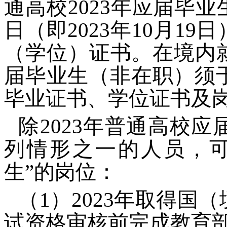
通高校2023年应届毕
日（即2023年10月1
（学位）证书。在境内就
届毕业生（非在职）须于2
毕业证书、学位证书及
除2023年普通高校
列情形之一的人员，可
生”的岗位：
（1）2023年取得国
试资格审核前完成教育