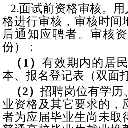
2.面试前资格审核。
格进行审核，审核时间
后通知应聘者。审核资
份）：
（1）
有效期内的居
本、报名登记表（双面
（2）
招聘岗位有学历
业资格及其它要求的，
者为应届毕业生尚未取