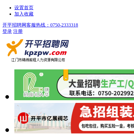
设置首页
加入收藏
开平招聘网客服热线：0750-2333318
登录
注册