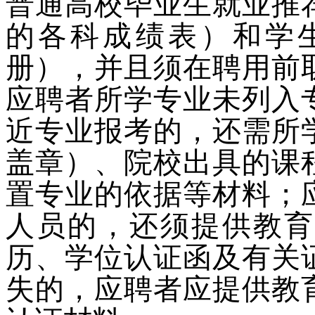
普通高校毕业生就业推
的各科成绩表）和学
册），并且须在聘用前
应聘者所学专业未列入
近专业报考的，还需所
盖章）、院校出具的课
置专业的依据等材料；
人员的，还须提供教育
历、学位认证函及有关
失的，应聘者应提供教