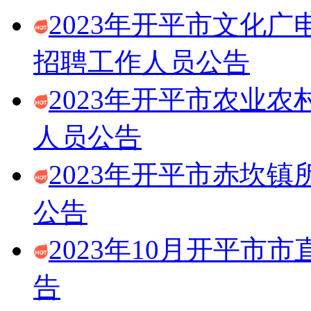
2023年开平市文化
招聘工作人员公告
2023年开平市农业
人员公告
2023年开平市赤坎
公告
2023年10月开平
告