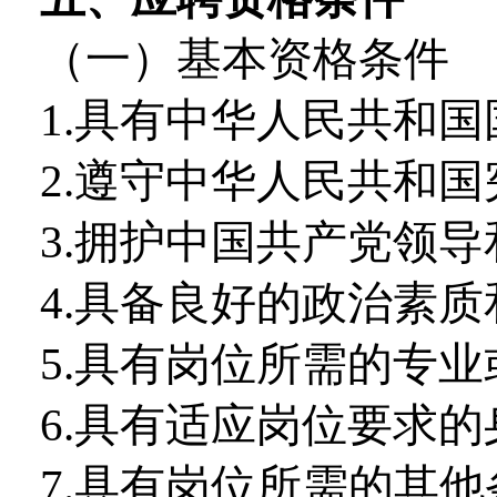
（一）基本资格条件
1.具有中华人民共和国
2.遵守中华人民共和
3.拥护中国共产党领
4.具备良好的政治素
5.具有岗位所需的专
6.具有适应岗位要求
7.具有岗位所需的其