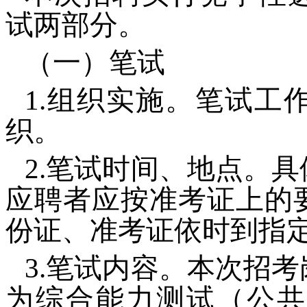
试两部分。
（一）笔试
1.组织实施。笔试工
织。
2.笔试时间、地点。
应聘者应按准考证上的
份证、准考证依时到指
3.笔试内容。本次招
为综合能力测试（公共