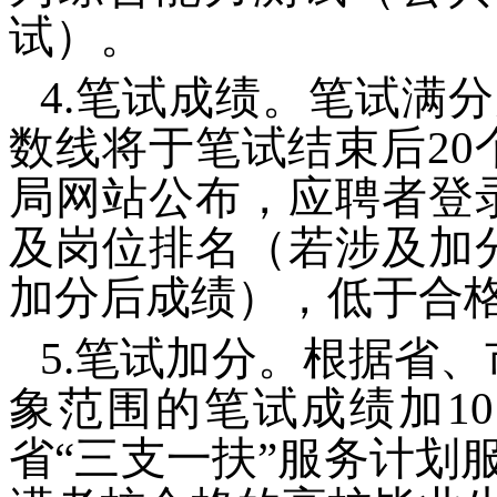
试）。
4.笔试成绩。笔试满分
数线将于笔试结束后2
局网站公布，应聘者登
及岗位排名（若涉及加
加分后成绩），低于合
5.笔试加分。根据省
象范围的笔试成绩加1
省“三支一扶”服务计划