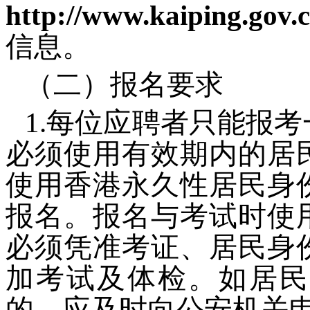
http://www.kaiping.gov.
信息。
（二）报名要求
1.每位应聘者只能报
必须使用有效期内的居
使用香港永久性居民身
报名。报名与考试时使
必须凭准考证、居民身
加考试及体检。如居民
的，应及时向公安机关