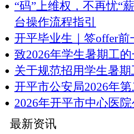
“码”上维权，不再忧“
台操作流程指引
开平毕业生｜签offe
致2026年学生暑期工
关于规范招用学生暑期
开平市公安局2026年
2026年开平市中心医
最新资讯