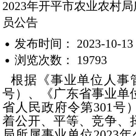
2023年开平市农业农村
员公告
发布时间： 2023-10-13
浏览次数： 19793
根据《事业单位人事管
号）、《广东省事业单
省人民政府令第301
着公开、平等、竞争、
局所属事业单位2023