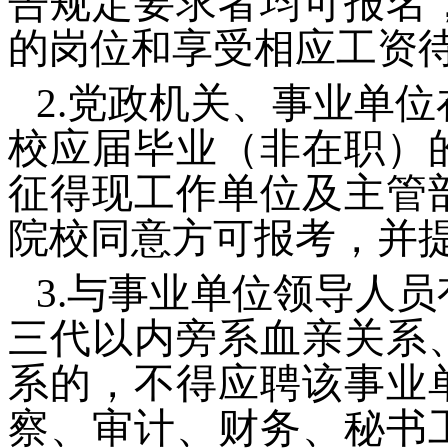
告规定要求者均可报名
的岗位和享受相应工资
2.党政机关、事业单位
校应届毕业（非在职）
征得现工作单位及主管
院校同意方可报考，并
3.与事业单位领导人
三代以内旁系血亲关系
系的，不得应聘该事业
察、审计、财务、秘书