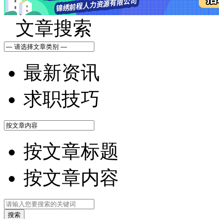
文章搜索
最新资讯
求职技巧
按文章标题
按文章内容