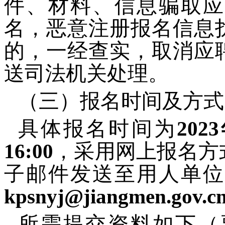
件、材料、信息骗取应
名，恶意注册报名信息
的，一经查实，取消应
送司法机关处理。
（三）报名时间及方式
具体报名时间为
202
16:00
，采用网上报名方
子邮件发送至用人单位
kpsnyj@jiangmen.gov.c
所需提交资料如下（