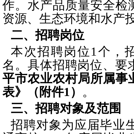
作。水产品质量安全检
资源、生态环境和水产
二、招聘岗位
本次招聘岗位1个，
名。具体招聘岗位、要
平市
农业农村局
所属事
表》（附件1）
。
三、招聘对象及范围
招聘对象为应届毕业