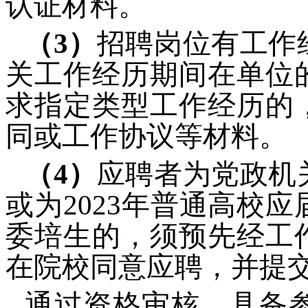
认证材料。
（3）
招聘岗位有工作
关工作经历期间在单位
求指定类型工作经历的
同或工作协议等材料。
（4）
应聘者为党政机
或为2023年普通高校
委培生的，须预先经工
在院校同意应聘，并提
通过资格审核、具备