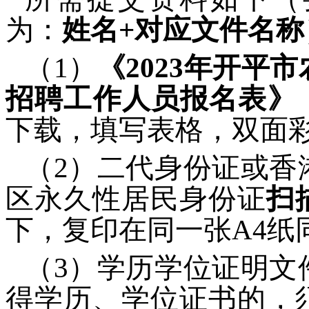
为：
姓名+对应文件名称
（1）
《2023年开平市
招聘工作人员报名表》
下载，填写表格，双面
（2）二代身份证或香
区永久性居民身份证
扫
下，复印在同一张A4纸
（3）学历学位证明文
得学历、学位证书的，