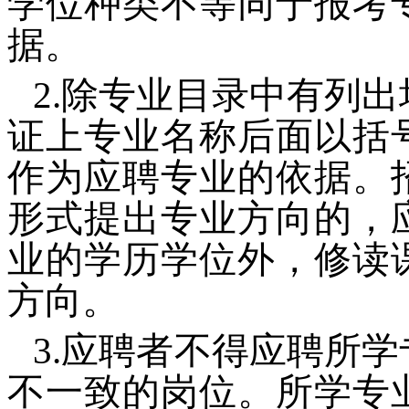
学位种类不等同于报考
据。
2.除专业目录中有列
证上专业名称后面以括
作为应聘专业的依据。
形式提出专业方向的，
业的学历学位外，修读
方向。
3.应聘者不得应聘所
不一致的岗位。所学专