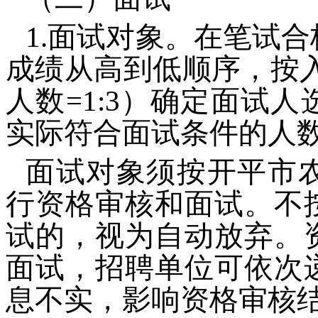
1.面试对象。在笔试
成绩从高到低顺序，按
人数=1:3）确定面试
实际符合面试条件的人
面试对象须按开平市
行资格审核和面试。不
试的，视为自动放弃。
面试，招聘单位可依次
息不实，影响资格审核