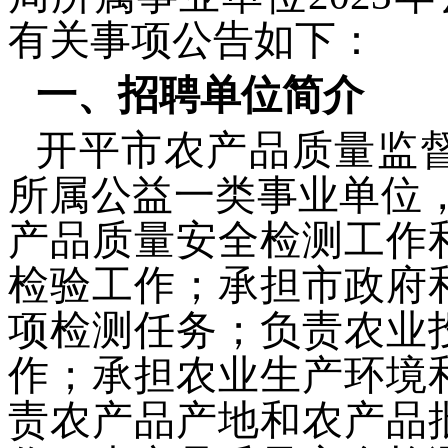
有关事项公告如下：
一、招聘单位简介
开平市农产品质量监
所属公益一类事业单位
产品质量安全检测工作
检验工作；承担市政府
项检测任务；负责农业
作；承担农业生产环境
责农产品产地和农产品