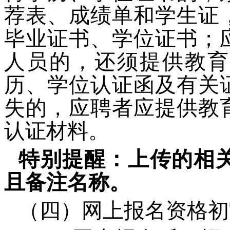
荐表、成绩单和学生证
毕业证书、学位证书；
人员的，还须提供教育
历、学位认证函及有关
失的，应聘者应提供教
认证材料。
特别提醒：上传的相
且备注名称。
（四）网上报名资格初