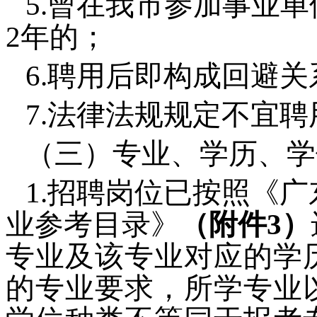
5.曾在我市参加事业
2年的；
6.聘用后即构成回避关
7.法律法规规定不宜
（三）专业、学历、学
1.招聘岗位已按照《广
业参考目录》
（附件
3
）
专业及该专业对应的学
的专业要求，所学专业