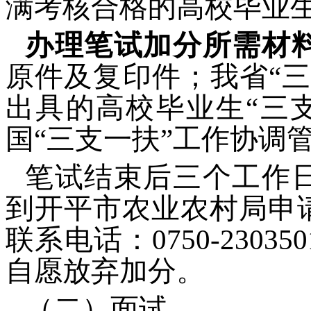
满考核合格的高校毕业
办理笔试加分所需材
原件及复印件；我省“
出具的高校毕业生“三
国“三支一扶”工作协调
笔试结束后三个工作
到开平市农业农村局申
联系电话：0750-230
自愿放弃加分。
（二）面试