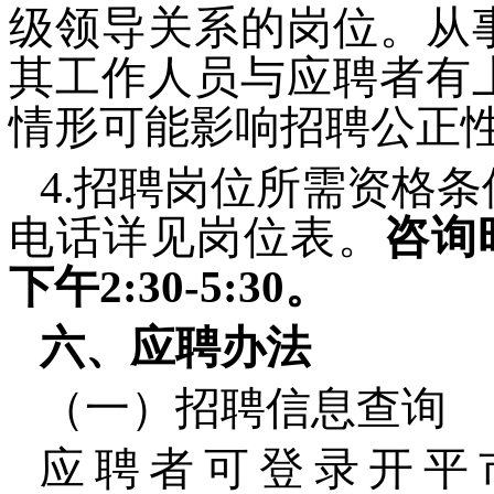
级领导关系的岗位。从
其工作人员与应聘者有
情形可能影响招聘公正
4.招聘岗位所需资格
电话详见岗位表。
咨询
下午
2:30-5:30
。
六、应聘办法
（一）招聘信息查询
应聘者可登录开平