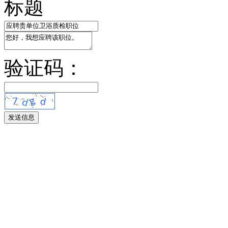
标题
验证码：