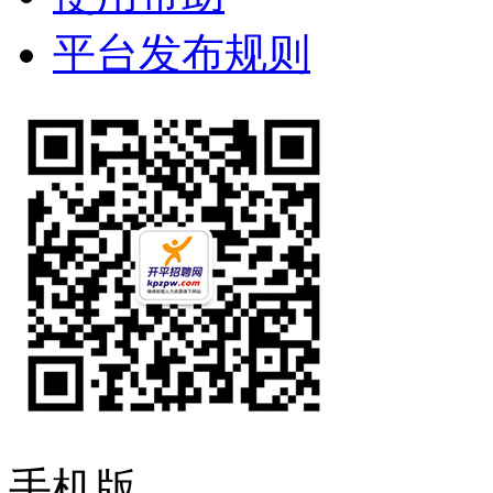
平台发布规则
手机版