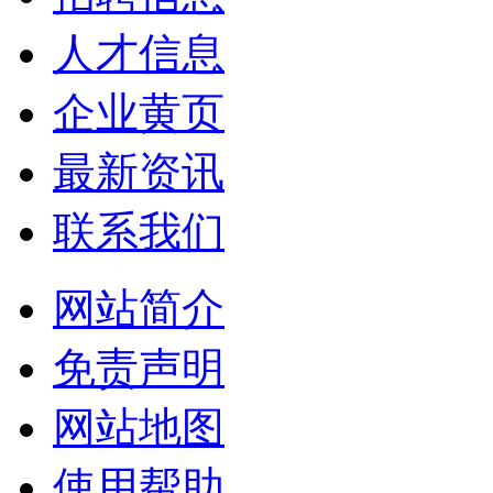
人才信息
企业黄页
最新资讯
联系我们
网站简介
免责声明
网站地图
使用帮助