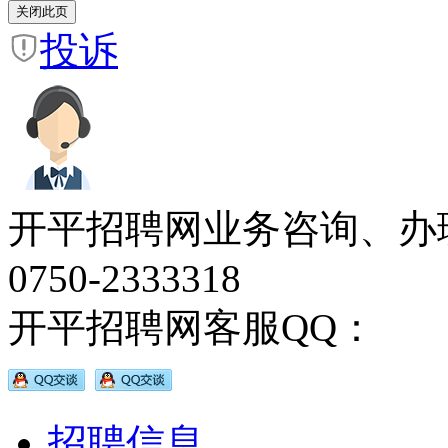
投诉
开平招聘网业务咨询、办
0750-2333318
开平招聘网客服QQ：
招聘信息