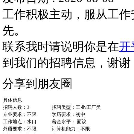
工作积极主动，服从工作
先。
联系我时请说明你是在
开
到我们的招聘信息，谢谢
分享到朋友圈
具体信息
招聘人数：3
招聘类型：工业/工厂类
专业要求：不限
学历要求：初中
工作地点：水口
薪金水平： 面议
外语要求：不限
计算机能力：不限