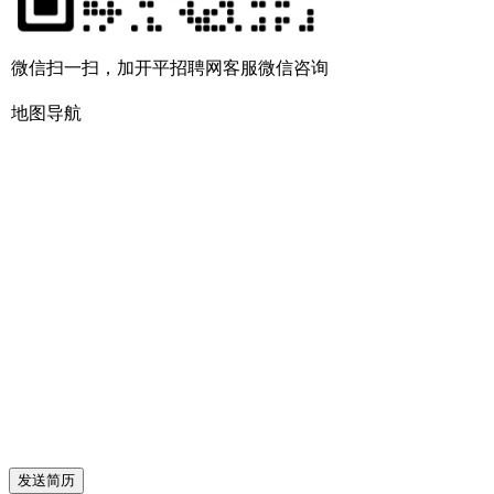
微信扫一扫，加开平招聘网客服微信咨询
地图导航