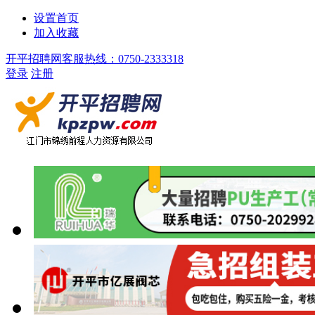
设置首页
加入收藏
开平招聘网客服热线：0750-2333318
登录
注册