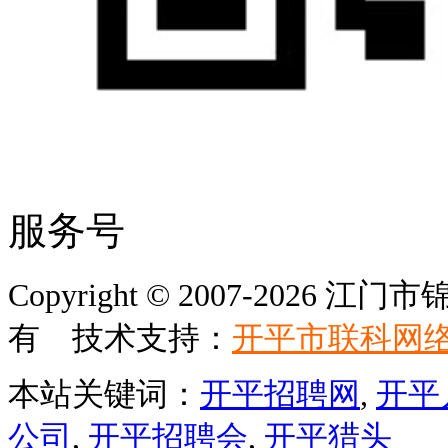
服务号
Copyright © 2007-202
有 技术支持：
开平市联科网
本站关键词：
开平招聘网
,
开平
公司
,
开平招聘会
,
开平猎头