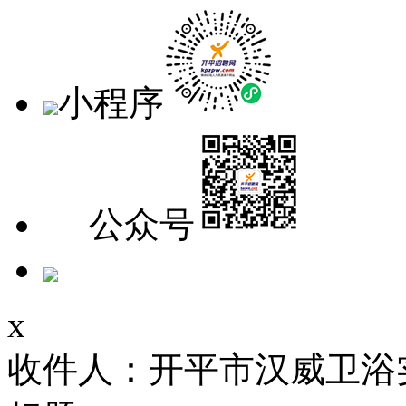
小程序
公众号
x
收件人：开平市汉威卫浴