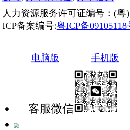
人力资源服务许可证编号：(粤)人服
ICP备案编号:
粤ICP备0910511
电脑版
手机版
客服微信
手机版