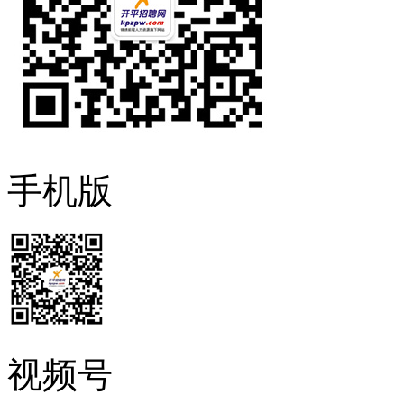
手机版
视频号