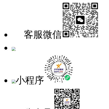
客服微信
手机版
小程序