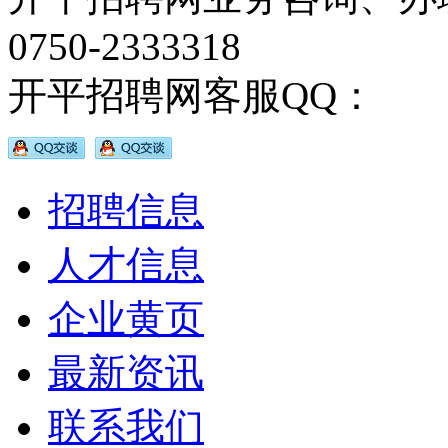
0750-2333318
开平招聘网客服QQ：
招聘信息
人才信息
企业黄页
最新资讯
联系我们