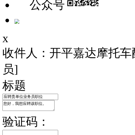
公众号
x
收件人：开平嘉达摩托车
员]
标题
验证码：