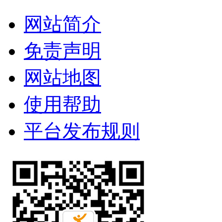
网站简介
免责声明
网站地图
使用帮助
平台发布规则