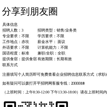
分享到朋友圈
具体信息
招聘人数：3
招聘类型：销售/业务类
专业要求：不限
学历要求：不限
工作地点：赤坎
薪金水平： 面议
外语要求：不限
计算机能力：不限
国语程度：标准
兼职/全职：全职
提供食宿：提供食宿
有效期限：长期有效
联系方式
注册填写个人简历即可免费查看企业招聘信息联系方式（求职
如有疑问可以拨打开平招聘网客服专线：
2333318
（上班时间：上午8:30-12:00 下午13:30-18:00）请在上班时间