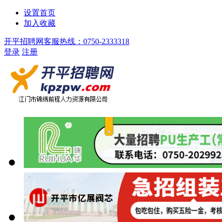
设置首页
加入收藏
开平招聘网客服热线：0750-2333318
登录
注册