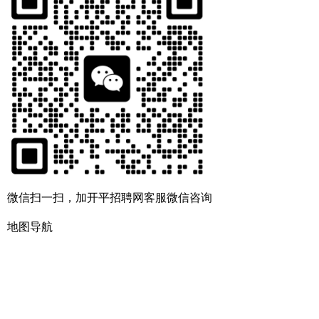
微信扫一扫，加开平招聘网客服微信咨询
地图导航