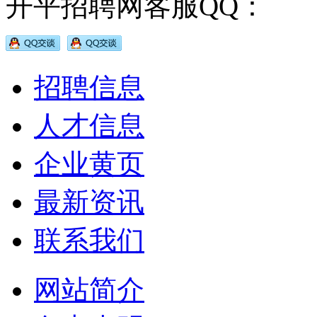
开平招聘网客服QQ：
招聘信息
人才信息
企业黄页
最新资讯
联系我们
网站简介