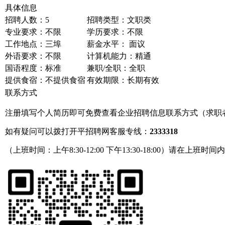
具体信息
招聘人数：5
招聘类型：文职类
专业要求：不限
学历要求：不限
工作地点：三埠
薪金水平： 面议
外语要求：不限
计算机能力：精通
国语程度：标准
兼职/全职：全职
提供食宿：不提供食宿
有效期限：长期有效
联系方式
注册填写个人简历即可免费查看企业招聘信息联系方式（求职
如有疑问可以拨打开平招聘网客服专线：
2333318
（上班时间：上午8:30-12:00 下午13:30-18:00）请在上班时间