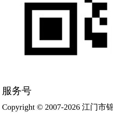
服务号
Copyright © 2007-202