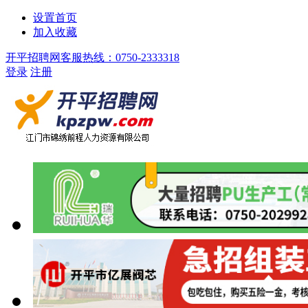
设置首页
加入收藏
开平招聘网客服热线：0750-2333318
登录
注册