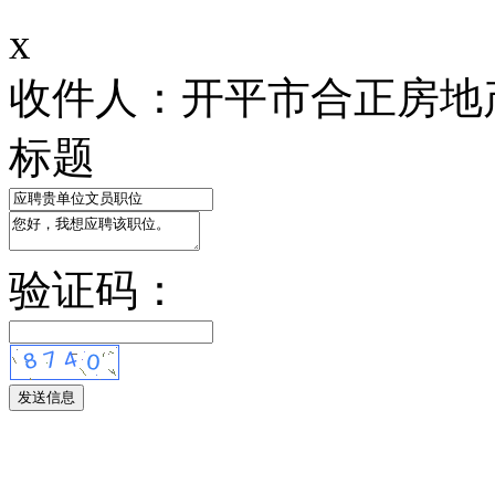
x
收件人：开平市合正房地
标题
验证码：