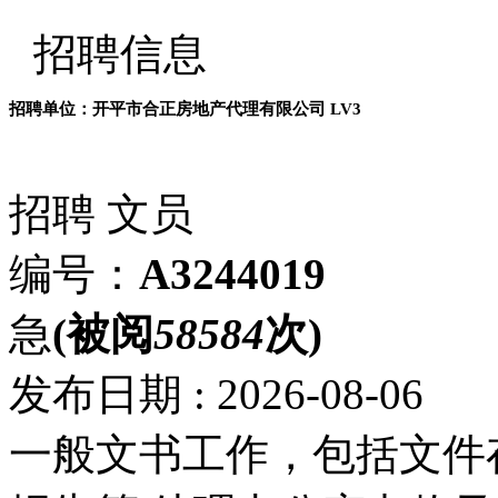
招聘信息
招聘单位：开平市合正房地产代理有限公司
LV3
招聘
文员
编号：
A3244019
急
(被阅
58584
次)
发布日期 : 2026-08-06
一般文书工作，包括文件