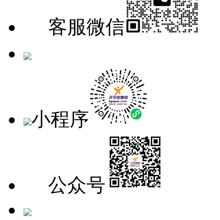
客服微信
手机版
小程序
公众号