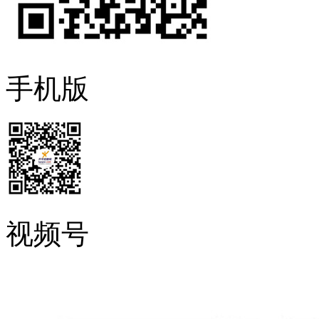
手机版
视频号