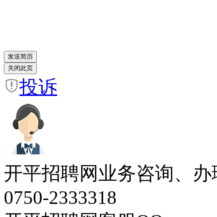
投诉
开平招聘网业务咨询、办
0750-2333318