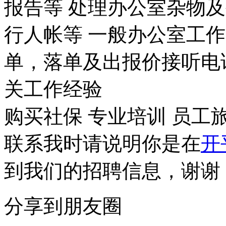
报告等 处理办公室杂物
行人帐等 一般办公室工
单，落单及出报价接听电
关工作经验
购买社保
专业培训
员工
联系我时请说明你是在
开
到我们的招聘信息，谢谢
分享到朋友圈