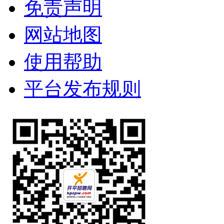
免责声明
网站地图
使用帮助
平台发布规则