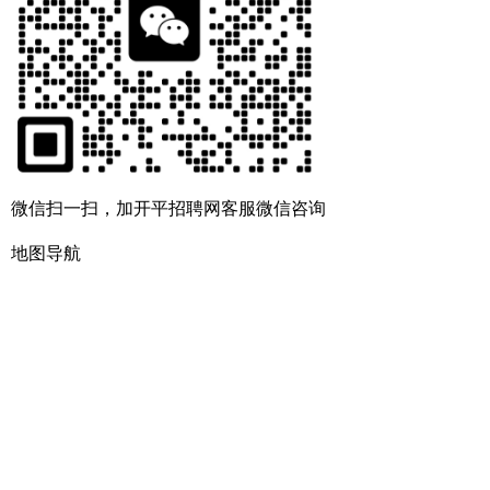
微信扫一扫，加开平招聘网客服微信咨询
地图导航