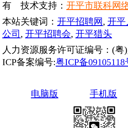
有 技术支持：
开平市联科网
本站关键词：
开平招聘网
,
开平
公司
,
开平招聘会
,
开平猎头
人力资源服务许可证编号：(粤)人服
ICP备案编号:
粤ICP备0910511
电脑版
手机版