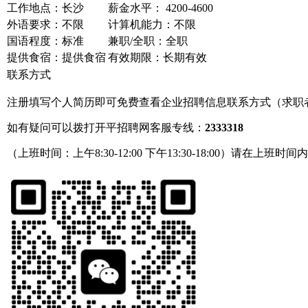
工作地点：长沙
薪金水平： 4200-4600
外语要求：不限
计算机能力：不限
国语程度：标准
兼职/全职：全职
提供食宿：提供食宿
有效期限：长期有效
联系方式
注册填写个人简历即可免费查看企业招聘信息联系方式（求职
如有疑问可以拨打开平招聘网客服专线：
2333318
（上班时间：上午8:30-12:00 下午13:30-18:00）请在上班时间