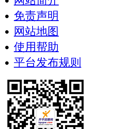
网站简介
免责声明
网站地图
使用帮助
平台发布规则