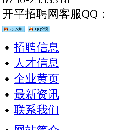
开平招聘网客服QQ：
招聘信息
人才信息
企业黄页
最新资讯
联系我们