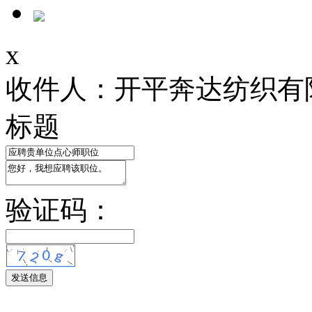
x
收件人：开平奔达纺织有
标题
验证码：