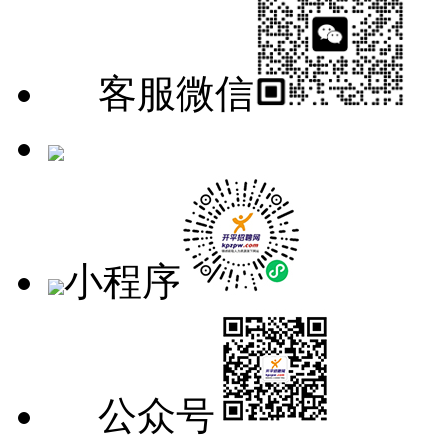
客服微信
手机版
小程序
公众号