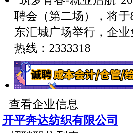
聘会（第二场），将于8
东汇城广场举行，企业
热线：2333318
查看企业信息
开平奔达纺织有限公司