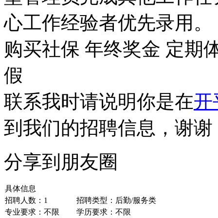
心工作经验者优先录用。
购买社保
年终奖金
定期
假
联系我时请说明你是在
开
到我们的招聘信息，谢谢
分享到朋友圈
具体信息
招聘人数：1
招聘类型：后勤/服务类
专业要求：不限
学历要求：不限