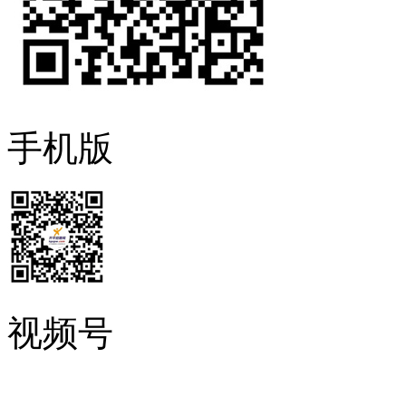
手机版
视频号