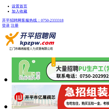
设置首页
加入收藏
开平招聘网客服热线：0750-2333318
登录
注册