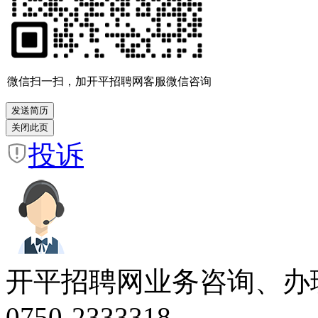
微信扫一扫，加开平招聘网客服微信咨询
投诉
开平招聘网业务咨询、办
0750-2333318