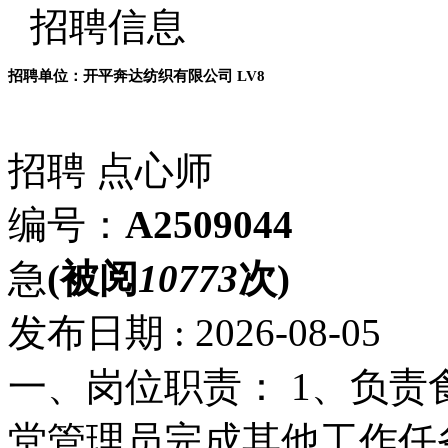
招聘信息
招聘单位：开平奔达纺织有限公司
LV8
招聘
点心师
编号：
A2509044
急
(被阅
10773
次)
发布日期 : 2026-08-05
一、岗位职责： 1、负责
堂管理员完成其他工作任