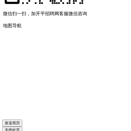
微信扫一扫，加开平招聘网客服微信咨询
地图导航