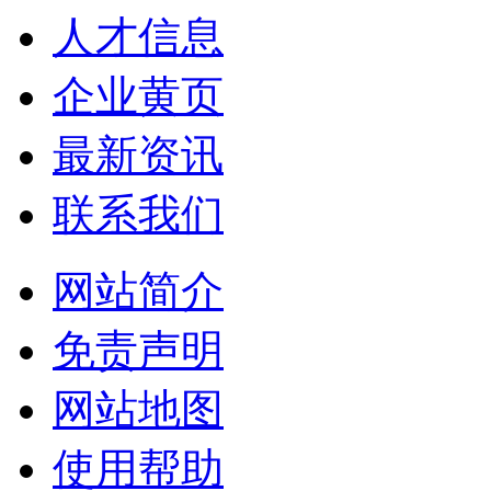
人才信息
企业黄页
最新资讯
联系我们
网站简介
免责声明
网站地图
使用帮助