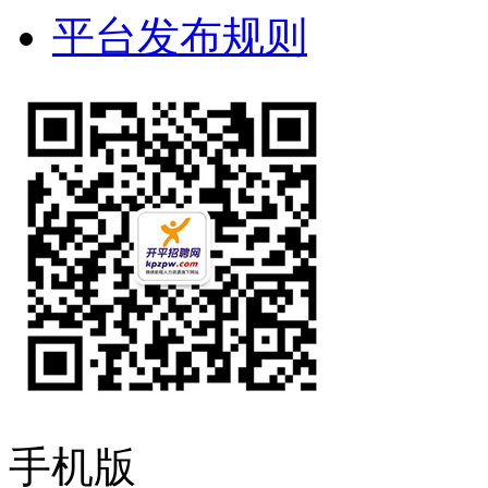
平台发布规则
手机版