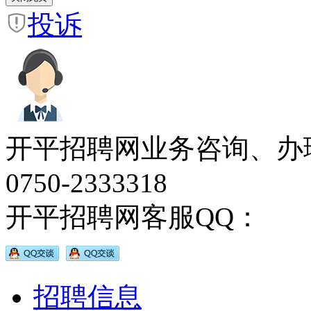
投诉
开平招聘网业务咨询、办
0750-2333318
开平招聘网客服QQ：
招聘信息