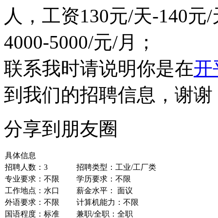
人，工资130元/天-140
4000-5000/元/月；
联系我时请说明你是在
开
到我们的招聘信息，谢谢
分享到朋友圈
具体信息
招聘人数：3
招聘类型：工业/工厂类
专业要求：不限
学历要求：不限
工作地点：水口
薪金水平： 面议
外语要求：不限
计算机能力：不限
国语程度：标准
兼职/全职：全职