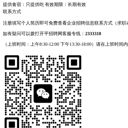
提供食宿：只提供吃
有效期限：长期有效
联系方式
注册填写个人简历即可免费查看企业招聘信息联系方式（求职
如有疑问可以拨打开平招聘网客服专线：
2333318
（上班时间：上午8:30-12:00 下午13:30-18:00）请在上班时间