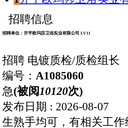
招聘信息
招聘单位：开平欧玛莎卫浴实业有限公司
LV11
招聘
电镀质检/质检组长
编号：
A1085060
急
(被阅
10120
次)
发布日期 : 2026-08-07
生熟手均可，有相关工作