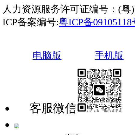
人力资源服务许可证编号：(粤)人服
ICP备案编号:
粤ICP备0910511
电脑版
手机版
客服微信
手机版