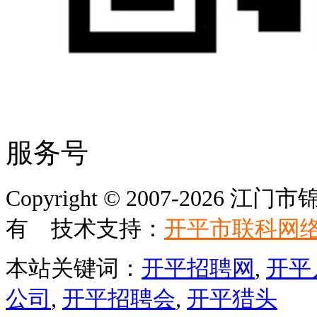
服务号
Copyright © 2007-202
有 技术支持：
开平市联科网
本站关键词：
开平招聘网
,
开平
公司
,
开平招聘会
,
开平猎头