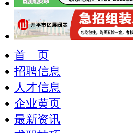
首 页
招聘信息
人才信息
企业黄页
最新资讯