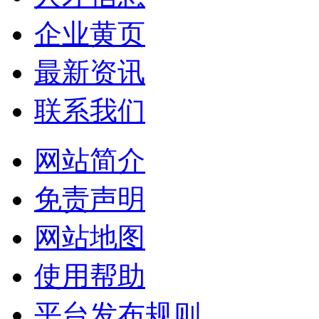
企业黄页
最新资讯
联系我们
网站简介
免责声明
网站地图
使用帮助
平台发布规则