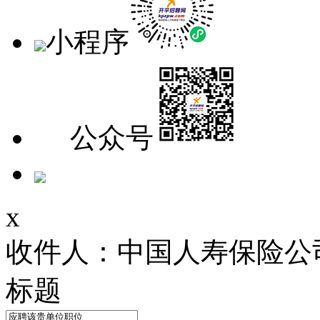
小程序
公众号
x
收件人：中国人寿保险公
标题