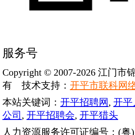
服务号
Copyright © 2007-202
有 技术支持：
开平市联科网
本站关键词：
开平招聘网
,
开平
公司
,
开平招聘会
,
开平猎头
人力资源服务许可证编号：(粤)人服