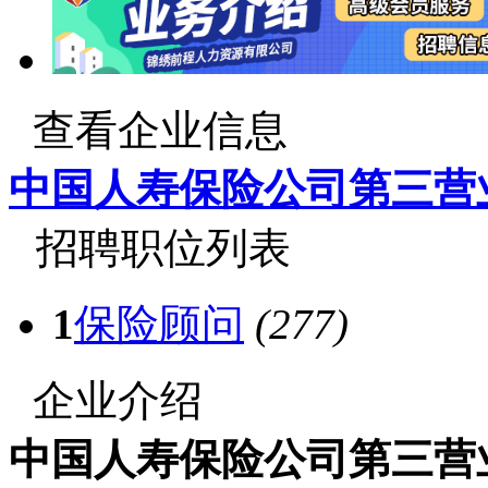
查看企业信息
中国人寿保险公司第三营
招聘职位列表
1
保险顾问
(277)
企业介绍
中国人寿保险公司第三营