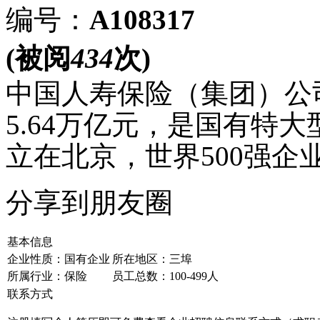
编号：
A108317
(被阅
434
次)
中国人寿保险（集团）公
5.64万亿元，是国有特
立在北京，世界500强企
分享到朋友圈
基本信息
企业性质：国有企业
所在地区：三埠
所属行业：保险
员工总数：100-499人
联系方式