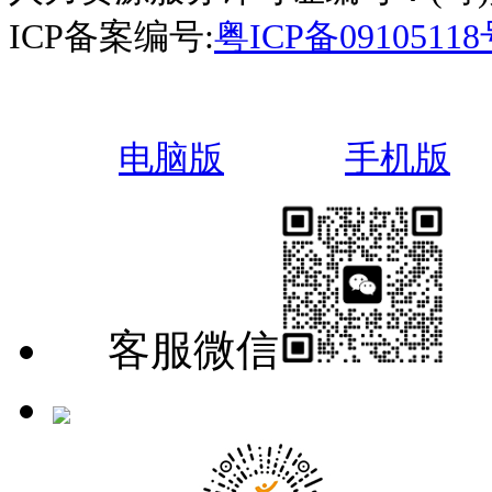
ICP备案编号:
粤ICP备0910511
电脑版
手机版
客服微信
手机版