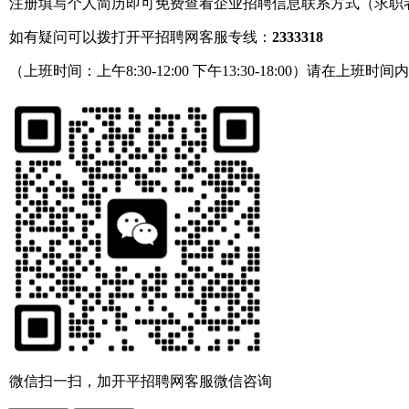
注册填写个人简历即可免费查看企业招聘信息联系方式（求职
如有疑问可以拨打开平招聘网客服专线：
2333318
（上班时间：上午8:30-12:00 下午13:30-18:00）请在上班时间
微信扫一扫，加开平招聘网客服微信咨询