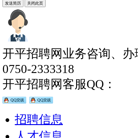
开平招聘网业务咨询、办
0750-2333318
开平招聘网客服QQ：
招聘信息
人才信息