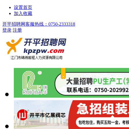
设置首页
加入收藏
开平招聘网客服热线：0750-2333318
登录
注册