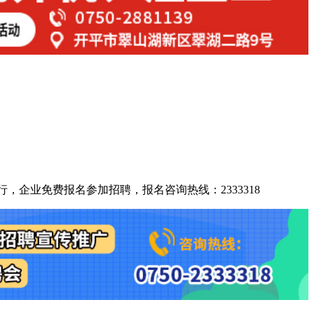
行，企业免费报名参加招聘，报名咨询热线：2333318