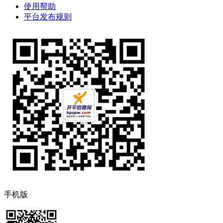
使用帮助
平台发布规则
手机版