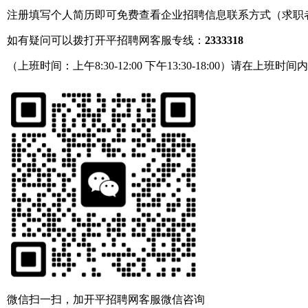
注册填写个人简历即可免费查看企业招聘信息联系方式（求职
如有疑问可以拨打开平招聘网客服专线：
2333318
（上班时间：上午8:30-12:00 下午13:30-18:00）请在上班时间
微信扫一扫，加开平招聘网客服微信咨询