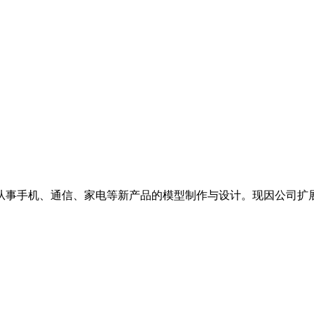
从事手机、通信、家电等新产品的模型制作与设计。现因公司扩