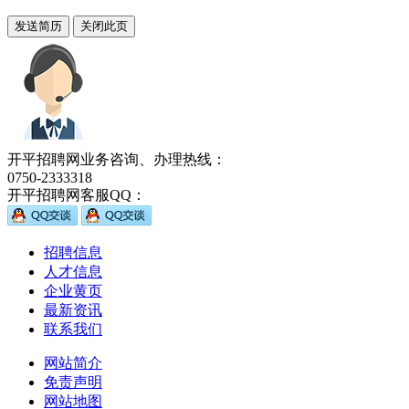
开平招聘网业务咨询、办理热线：
0750-2333318
开平招聘网客服QQ：
招聘信息
人才信息
企业黄页
最新资讯
联系我们
网站简介
免责声明
网站地图