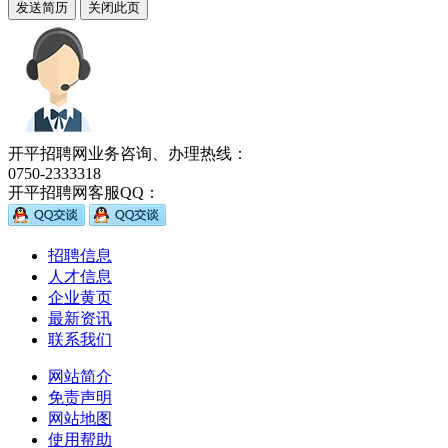
开平招聘网业务咨询、办理热线：
0750-2333318
开平招聘网客服QQ：
招聘信息
人才信息
企业黄页
最新资讯
联系我们
网站简介
免责声明
网站地图
使用帮助