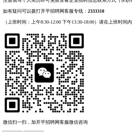
注册填写个人简历即可免费查看企业招聘信息联系方式（求职
如有疑问可以拨打开平招聘网客服专线：
2333318
（上班时间：上午8:30-12:00 下午13:30-18:00）请在上班时间
微信扫一扫，加开平招聘网客服微信咨询