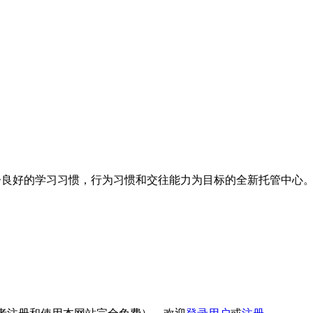
孩子良好的学习习惯，行为习惯和交往能力为目标的全新托管中心