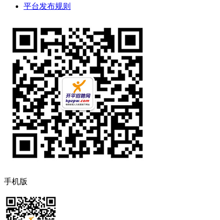
平台发布规则
手机版