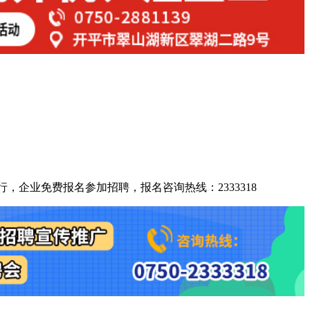
行，企业免费报名参加招聘，报名咨询热线：2333318