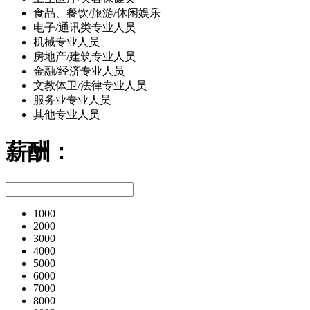
食品、餐饮/旅游/休闲娱乐
电子/通讯类专业人员
机械专业人员
房地产/建筑专业人员
金融/经济专业人员
文教体卫/法律专业人员
服务业专业人员
其他专业人员
薪酬：
1000
2000
3000
4000
5000
6000
7000
8000