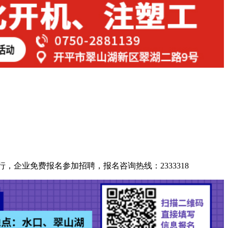
行，企业免费报名参加招聘，报名咨询热线：2333318