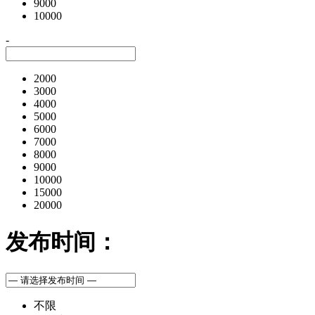
9000
10000
-
2000
3000
4000
5000
6000
7000
8000
9000
10000
15000
20000
发布时间：
不限