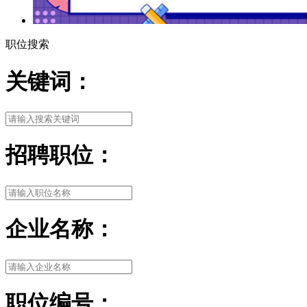
职位搜索
关键词：
招聘职位：
企业名称：
职位编号：