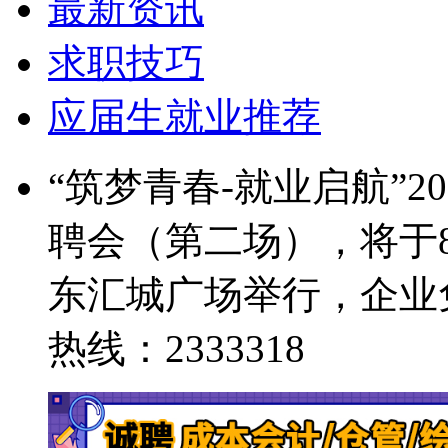
最新资讯
求职技巧
应届生就业推荐
“筑梦青春-就业启航”
聘会（第二场），将于8
东汇城广场举行，企业
热线：2333318