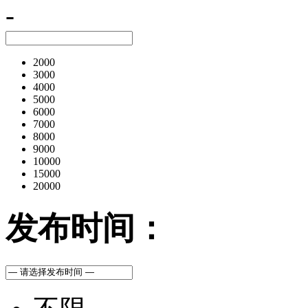
-
2000
3000
4000
5000
6000
7000
8000
9000
10000
15000
20000
发布时间：