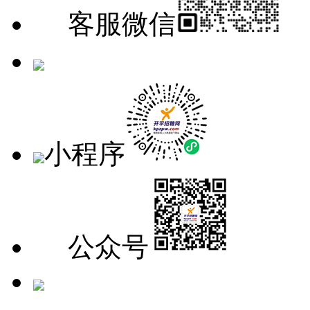
客服微信
手机版
小程序
公众号