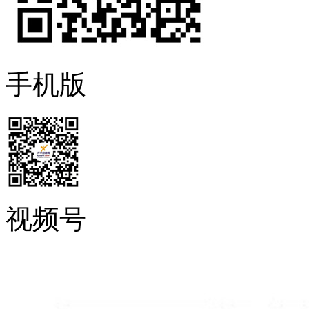
手机版
视频号