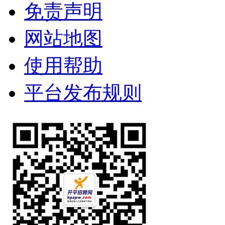
免责声明
网站地图
使用帮助
平台发布规则