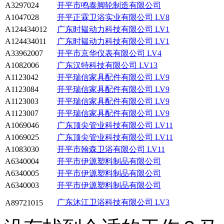
A3297024
开平市鸣泰脚轮制造有限公司
A1047028
开平正霖卫浴实业有限公司
LV8
A124434012
广东时韫动力科技有限公司
LV1
A124434011
广东时韫动力科技有限公司
LV1
A33962007
开平市京华仪表有限公司
LV4
A1082006
广东汉特科技有限公司
LV13
A1123042
开平瑞信家具配件有限公司
LV9
A1123084
开平瑞信家具配件有限公司
LV9
A1123003
开平瑞信家具配件有限公司
LV9
A1123007
开平瑞信家具配件有限公司
LV9
A1069046
广东顶尖管业科技有限公司
LV11
A1069025
广东顶尖管业科技有限公司
LV11
A1083030
开平市翰森卫浴有限公司
LV11
A6340004
开平市伊源塑料制品有限公司
A6340005
开平市伊源塑料制品有限公司
A6340003
开平市伊源塑料制品有限公司
广东沐江卫浴科技有限公司
LV3
A89721015