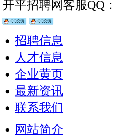
开平招聘网客服QQ：
招聘信息
人才信息
企业黄页
最新资讯
联系我们
网站简介