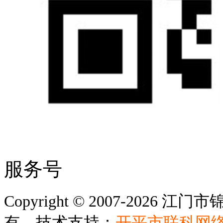
服务号
Copyright © 2007-202
有 技术支持：
开平市联科网