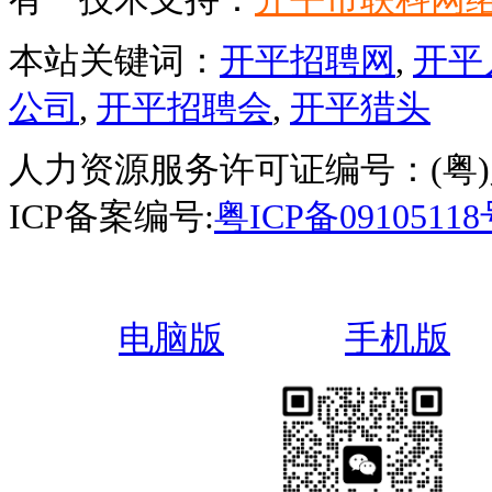
本站关键词：
开平招聘网
,
开平
公司
,
开平招聘会
,
开平猎头
人力资源服务许可证编号：(粤)人服
ICP备案编号:
粤ICP备0910511
电脑版
手机版