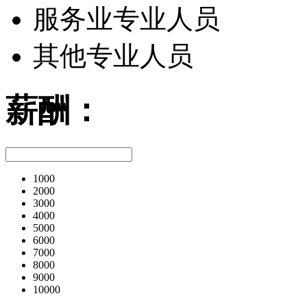
服务业专业人员
其他专业人员
薪酬：
1000
2000
3000
4000
5000
6000
7000
8000
9000
10000