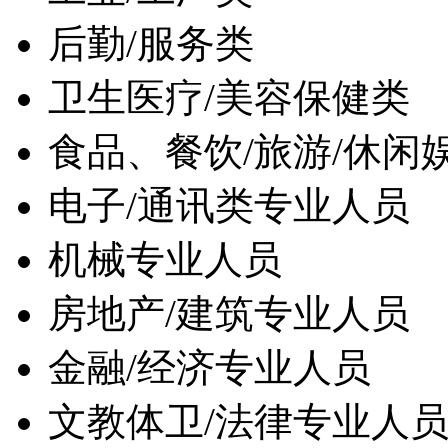
后勤/服务类
卫生医疗/美容保健类
食品、餐饮/旅游/休闲
电子/通讯类专业人员
机械专业人员
房地产/建筑专业人员
金融/经济专业人员
文教体卫/法律专业人