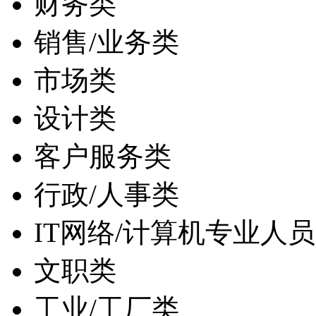
财务类
销售/业务类
市场类
设计类
客户服务类
行政/人事类
IT网络/计算机专业人员
文职类
工业/工厂类