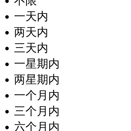
不限
一天内
两天内
三天内
一星期内
两星期内
一个月内
三个月内
六个月内