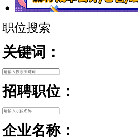
职位搜索
关键词：
招聘职位：
企业名称：