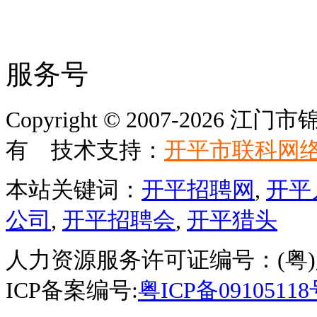
服务号
Copyright © 2007-202
有 技术支持：
开平市联科网
本站关键词：
开平招聘网
,
开平
公司
,
开平招聘会
,
开平猎头
人力资源服务许可证编号：(粤)人服
ICP备案编号:
粤ICP备0910511