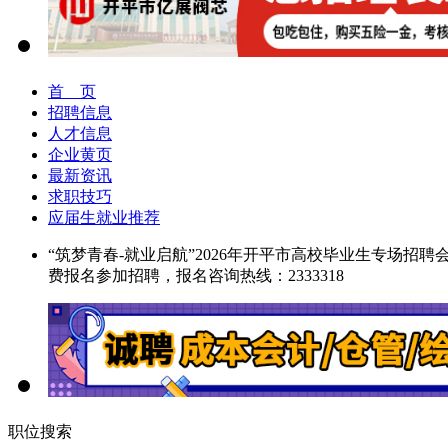
首 页
招聘信息
人才信息
企业黄页
最新资讯
求职技巧
应届生就业推荐
“筑梦青春-就业启航”2026年开平市高校毕业生专场招聘
费报名参加招聘，报名咨询热线：2333318
职位搜索