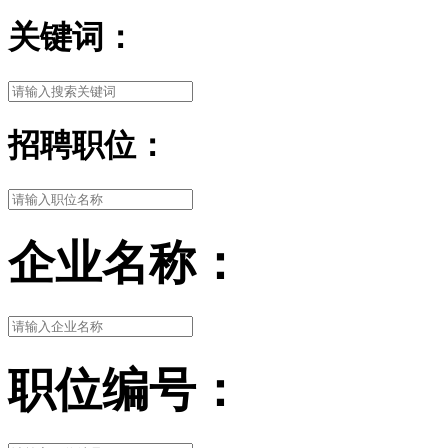
关键词：
招聘职位：
企业名称：
职位编号：