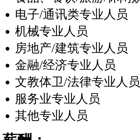
电子/通讯类专业人员
机械专业人员
房地产/建筑专业人员
金融/经济专业人员
文教体卫/法律专业人
服务业专业人员
其他专业人员