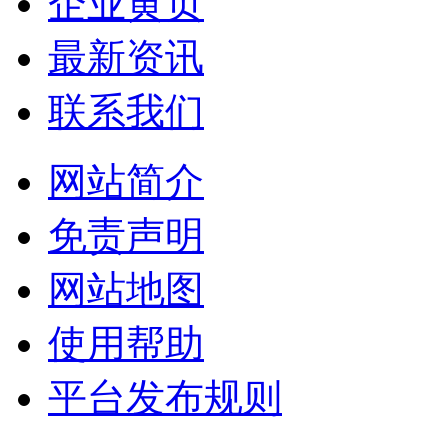
企业黄页
最新资讯
联系我们
网站简介
免责声明
网站地图
使用帮助
平台发布规则