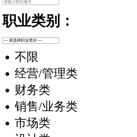
职业类别：
不限
经营/管理类
财务类
销售/业务类
市场类