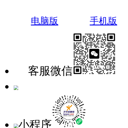
电脑版
手机版
客服微信
手机版
小程序