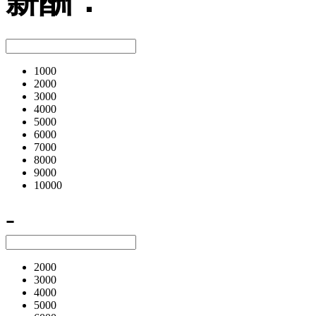
薪酬：
1000
2000
3000
4000
5000
6000
7000
8000
9000
10000
-
2000
3000
4000
5000