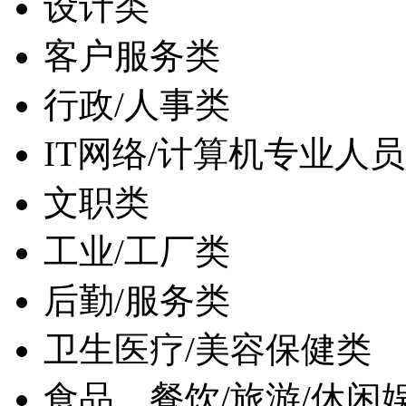
设计类
客户服务类
行政/人事类
IT网络/计算机专业人员
文职类
工业/工厂类
后勤/服务类
卫生医疗/美容保健类
食品、餐饮/旅游/休闲