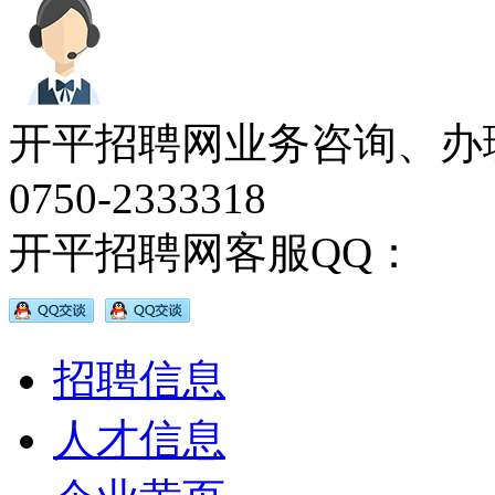
开平招聘网业务咨询、办
0750-2333318
开平招聘网客服QQ：
招聘信息
人才信息