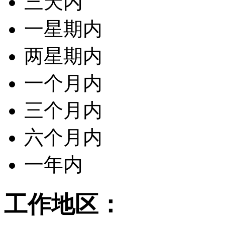
三天内
一星期内
两星期内
一个月内
三个月内
六个月内
一年内
工作地区：