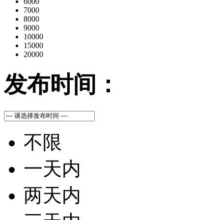
6000
7000
8000
9000
10000
15000
20000
发布时间：
不限
一天内
两天内