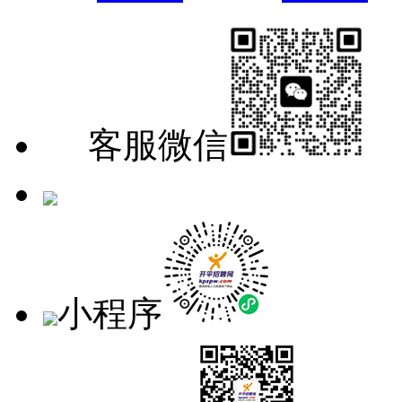
客服微信
手机版
小程序