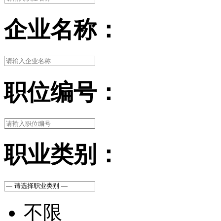
企业名称：
职位编号：
职业类别：
不限