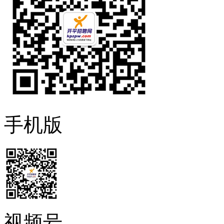
手机版
视频号