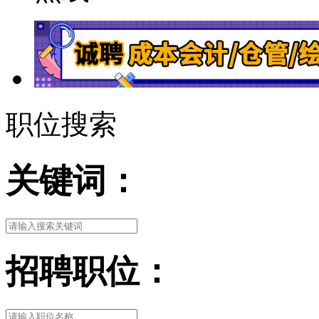
职位搜索
关键词：
招聘职位：