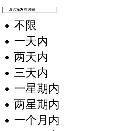
不限
一天内
两天内
三天内
一星期内
两星期内
一个月内