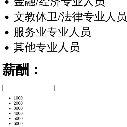
金融/经济专业人员
文教体卫/法律专业人
服务业专业人员
其他专业人员
薪酬：
1000
2000
3000
4000
5000
6000