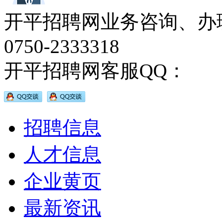
开平招聘网业务咨询、办
0750-2333318
开平招聘网客服QQ：
招聘信息
人才信息
企业黄页
最新资讯