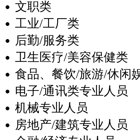
文职类
工业/工厂类
后勤/服务类
卫生医疗/美容保健类
食品、餐饮/旅游/休闲
电子/通讯类专业人员
机械专业人员
房地产/建筑专业人员