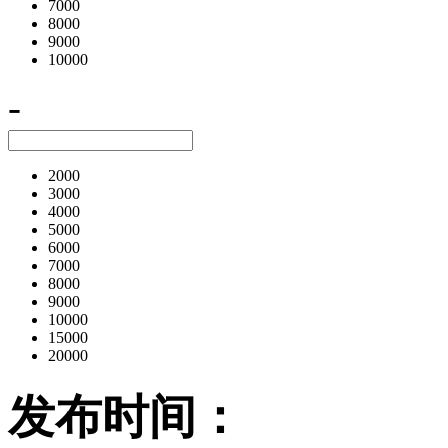
7000
8000
9000
10000
-
2000
3000
4000
5000
6000
7000
8000
9000
10000
15000
20000
发布时间：