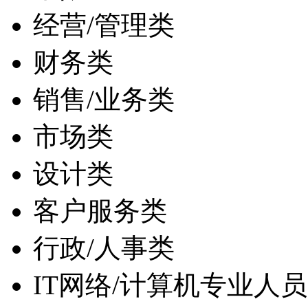
经营/管理类
财务类
销售/业务类
市场类
设计类
客户服务类
行政/人事类
IT网络/计算机专业人员