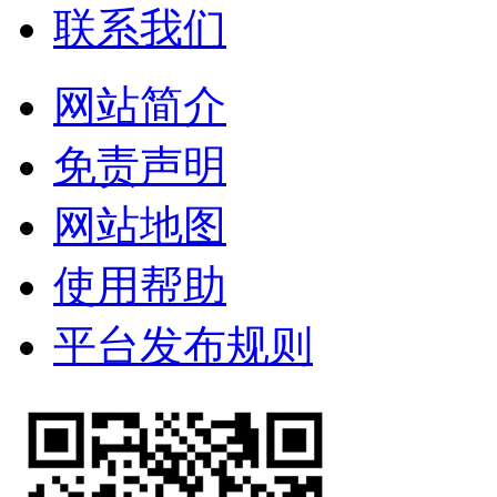
联系我们
网站简介
免责声明
网站地图
使用帮助
平台发布规则