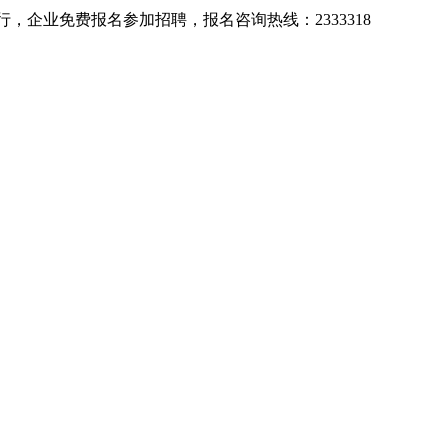
行，企业免费报名参加招聘，报名咨询热线：2333318